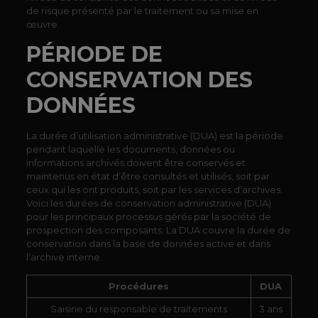
de risque présenté par le traitement ou sa mise en
œuvre.
PÉRIODE DE
CONSERVATION DES
DONNÉES
La durée d’utilisation administrative (DUA) est la période
pendant laquelle les documents, données ou
informations archivés doivent être conservés et
maintenus en état d’être consultés et utilisés, soit par
ceux qui les ont produits, soit par les services d’archives.
Voici les durées de conservation administrative (DUA)
pour les principaux processus gérés par la société de
prospection des composants. La DUA couvre la durée de
conservation dans la base de données active et dans
l’archive interne.
Procédures
DUA
Saisine du responsable de traitements
3 ans